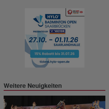
Weitere Neuigkeiten