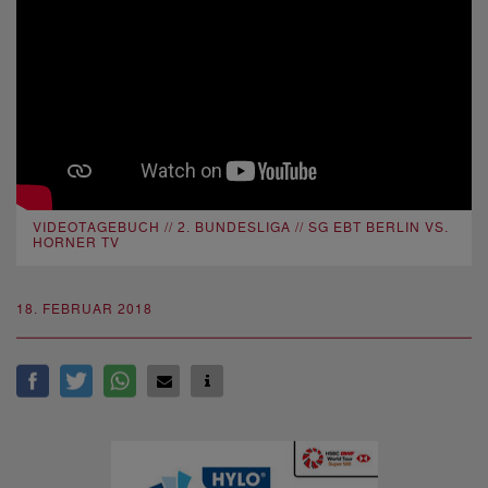
VIDEOTAGEBUCH // 2. BUNDESLIGA // SG EBT BERLIN VS.
HORNER TV
18. FEBRUAR 2018