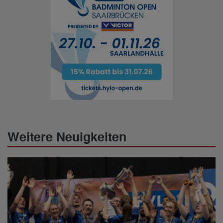
Weitere Neuigkeiten