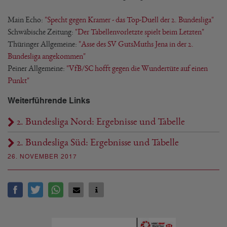
Main Echo:
"Specht gegen Kramer - das Top-Duell der 2. Bundesliga"
Schwäbische Zeitung:
"Der Tabellenvorletzte spielt beim Letzten"
Thüringer Allgemeine:
"Asse des SV GutsMuths Jena in der 2.
Bundesliga angekommen"
Peiner Allgemeine:
"VfB/SC hofft gegen die Wundertüte auf einen
Punkt"
Weiterführende Links
2. Bundesliga Nord: Ergebnisse und Tabelle
2. Bundesliga Süd: Ergebnisse und Tabelle
26. NOVEMBER 2017