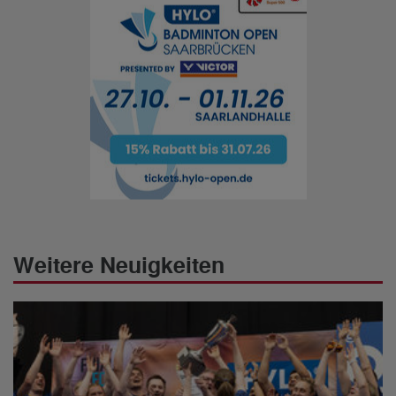
Weitere Neuigkeiten