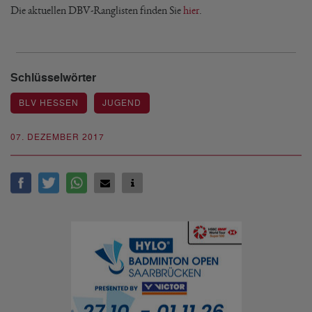
Die aktuellen DBV-Ranglisten finden Sie
hier
.
Schlüsselwörter
BLV HESSEN
JUGEND
07. DEZEMBER 2017