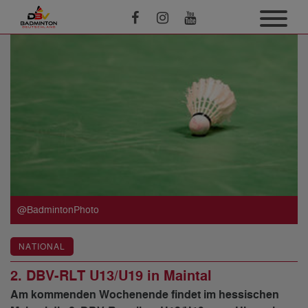
@BadmintonPhoto
NATIONAL
2. DBV-RLT U13/U19 in Maintal
Am kommenden Wochenende findet im hessischen