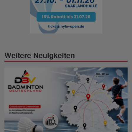
Weitere Neuigkeiten