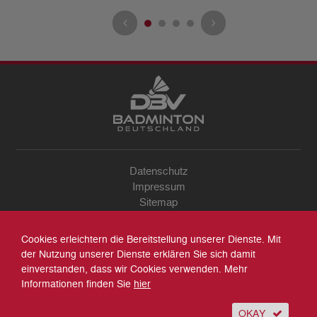
Datenschutz
Impressum
Sitemap
Kontakt
Archiv
Cookies erleichtern die Bereitstellung unserer Dienste. Mit
Suche
der Nutzung unserer Dienste erklären Sie sich damit
einverstanden, dass wir Cookies verwenden. Mehr
Informationen finden Sie
hier
OKAY