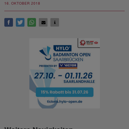
16. OKTOBER 2018