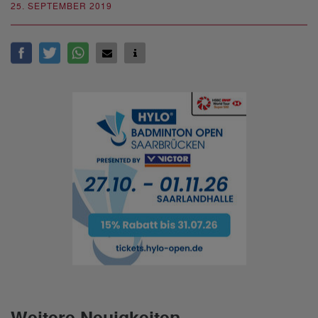
25. SEPTEMBER 2019