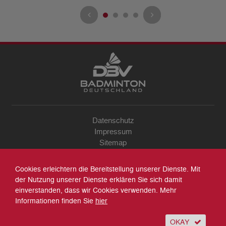
Datenschutz
Impressum
Sitemap
Kontakt
Archiv
Cookies erleichtern die Bereitstellung unserer Dienste. Mit
Suche
der Nutzung unserer Dienste erklären Sie sich damit
einverstanden, dass wir Cookies verwenden. Mehr
Informationen finden Sie
hier
OKAY