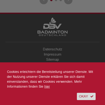
Datenschutz
Impressum
Sitemap
Kontakt
Archiv
Cookies erleichtern die Bereitstellung unserer Dienste. Mit
Suche
der Nutzung unserer Dienste erklären Sie sich damit
einverstanden, dass wir Cookies verwenden. Mehr
Informationen finden Sie
hier
OKAY