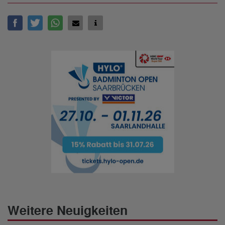
Weitere Neuigkeiten