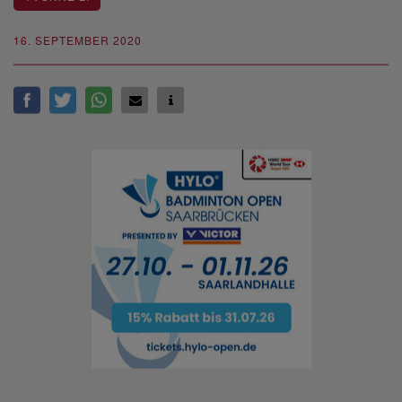
16. SEPTEMBER 2020