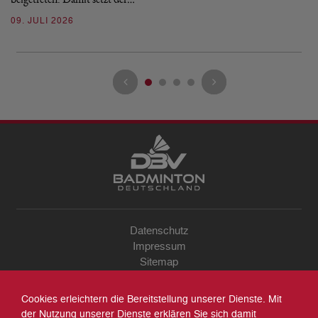
09. JULI 2026
Datenschutz
Impressum
Sitemap
Kontakt
Archiv
Cookies erleichtern die Bereitstellung unserer Dienste. Mit
Suche
der Nutzung unserer Dienste erklären Sie sich damit