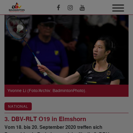
Yvonne Li (Foto/Archiv: BadmintonPhoto).
NATIONAL
3. DBV-RLT O19 in Elmshorn
Vom 18. bis 20. September 2020 treffen sich