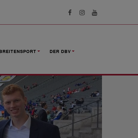
BREITENSPORT
DER DBV