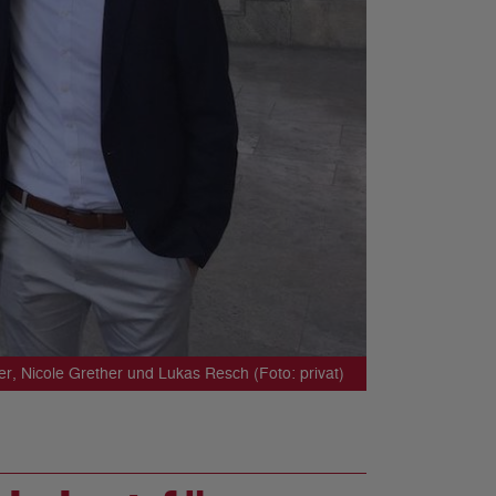
r, Nicole Grether und Lukas Resch (Foto: privat)