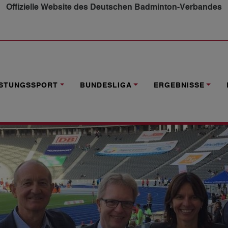
Offizielle Website des Deutschen Badminton-Verbandes
AINIERT FÜR OLYMPIA“
ISTUNGSSPORT
BUNDESLIGA
ERGEBNISSE