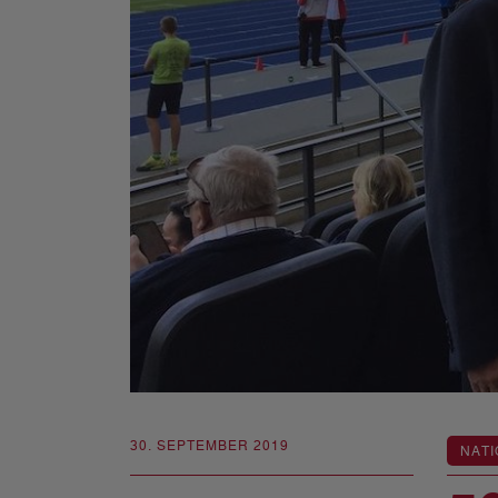
30. SEPTEMBER 2019
NATI