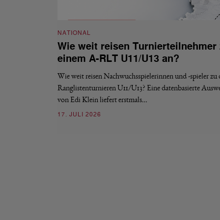
NATIONAL
Wie weit reisen Turnierteilnehmer
einem A-RLT U11/U13 an?
Wie weit reisen Nachwuchsspielerinnen und -spieler zu
Ranglistenturnieren U11/U13? Eine datenbasierte Ausw
von Edi Klein liefert erstmals…
17. JULI 2026