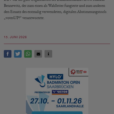
Bennewitz, der zum einen als Wahlleiter fungierte und zum anderen
den Einsatz des erstmalig verwendeten, digitalen Abstimmungstools
„votesUP!“ verantwortete.
15. JUNI 2026