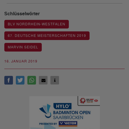
Schlüsselwörter
BLV NORDRHEIN-WESTFALEN
67. DEUTSCHE MEISTERSCHAFTEN 2019
MARVIN SEIDEL
16. JANUAR 2019