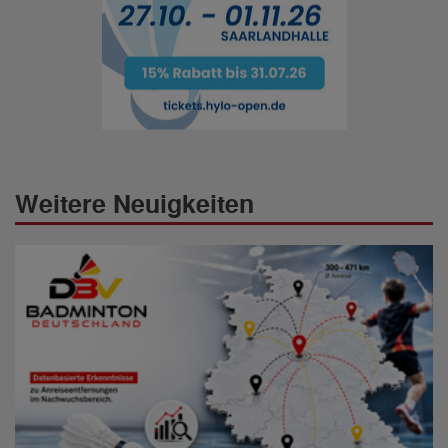
Weitere Neuigkeiten