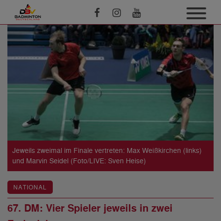
Jeweils zweimal im Finale vertreten: Max Weißkirchen (links)
und Marvin Seidel (Foto/LIVE: Sven Heise)
NATIONAL
67. DM: Vier Spieler jeweils in zwei