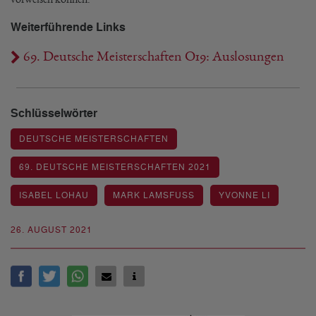
Weiterführende Links
69. Deutsche Meisterschaften O19: Auslosungen
Schlüsselwörter
DEUTSCHE MEISTERSCHAFTEN
69. DEUTSCHE MEISTERSCHAFTEN 2021
ISABEL LOHAU
MARK LAMSFUSS
YVONNE LI
26. AUGUST 2021