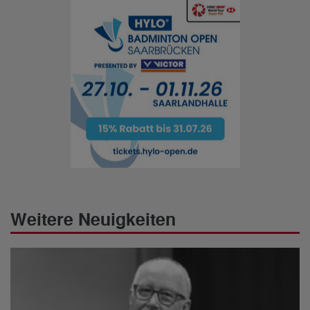
Weitere Neuigkeiten