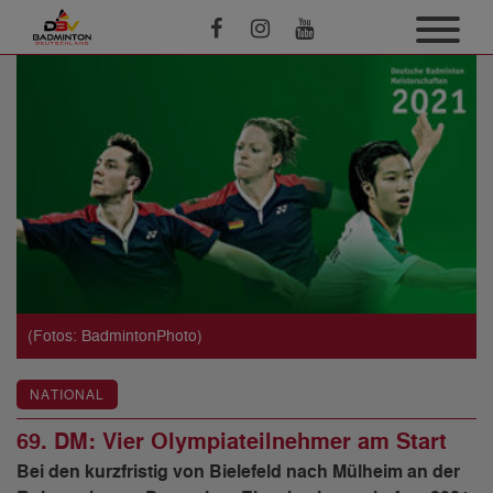
(Fotos: BadmintonPhoto)
NATIONAL
69. DM: Vier Olympiateilnehmer am Start
Bei den kurzfristig von Bielefeld nach Mülheim an der