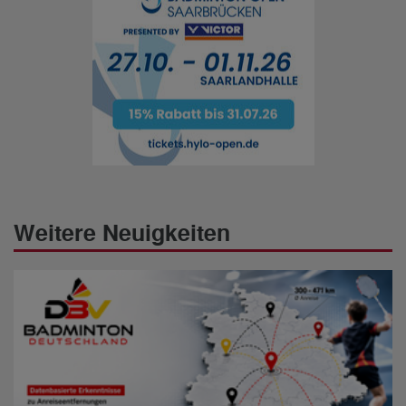
Weitere Neuigkeiten