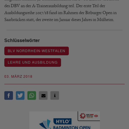
des DBV an der A-Trainerausbildung teil. Der erste Teil der
Ausbildungsreihe 2017/18 fand im Rahmen der Bitburger Open in
Saarbrücken statt, der zweite im Januar dieses Jahres in Mülheim.
Schlüsselwörter
BLV NORDRHEIN-WESTFALEN
LEHRE UND AUSBILDUNG
03. MÄRZ 2018