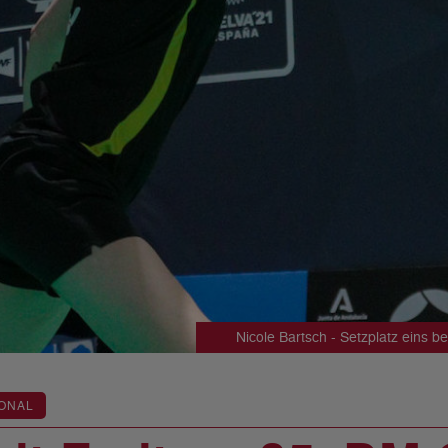
Nicole Bartsch - Setzplatz eins 
ONAL