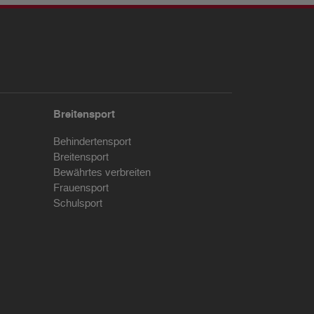
Breitensport
Behindertensport
Breitensport
Bewährtes verbreiten
Frauensport
Schulsport