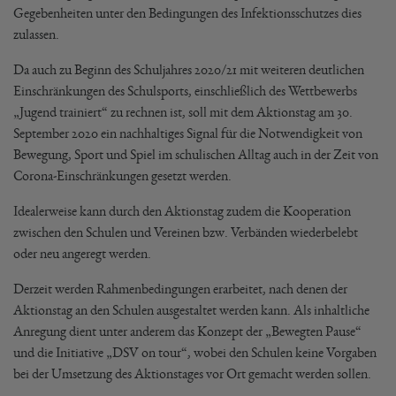
Gegebenheiten unter den Bedingungen des Infektionsschutzes dies
zulassen.
Da auch zu Beginn des Schuljahres 2020/21 mit weiteren deutlichen
Einschränkungen des Schulsports, einschließlich des Wettbewerbs
„Jugend trainiert“ zu rechnen ist, soll mit dem Aktionstag am 30.
September 2020 ein nachhaltiges Signal für die Notwendigkeit von
Bewegung, Sport und Spiel im schulischen Alltag auch in der Zeit von
Corona-Einschränkungen gesetzt werden.
Idealerweise kann durch den Aktionstag zudem die Kooperation
zwischen den Schulen und Vereinen bzw. Verbänden wiederbelebt
oder neu angeregt werden.
Derzeit werden Rahmenbedingungen erarbeitet, nach denen der
Aktionstag an den Schulen ausgestaltet werden kann. Als inhaltliche
Anregung dient unter anderem das Konzept der „Bewegten Pause“
und die Initiative „DSV on tour“, wobei den Schulen keine Vorgaben
bei der Umsetzung des Aktionstages vor Ort gemacht werden sollen.