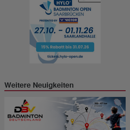
Weitere Neuigkeiten