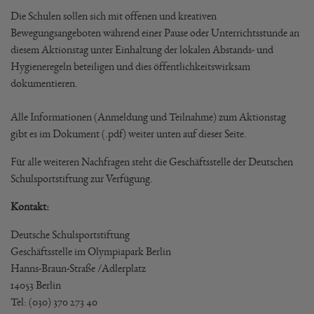
Die Schulen sollen sich mit offenen und kreativen
Bewegungsangeboten während einer Pause oder Unterrichtsstunde an
diesem Aktionstag unter Einhaltung der lokalen Abstands- und
Hygieneregeln beteiligen und dies öffentlichkeitswirksam
dokumentieren.
Alle Informationen (Anmeldung und Teilnahme) zum Aktionstag
gibt es im Dokument (.pdf) weiter unten auf dieser Seite.
Für alle weiteren Nachfragen steht die Geschäftsstelle der Deutschen
Schulsportstiftung zur Verfügung.
Kontakt:
Deutsche Schulsportstiftung
Geschäftsstelle im Olympiapark Berlin
Hanns-Braun-Straße /Adlerplatz
14053 Berlin
Tel: (030) 370 273 40