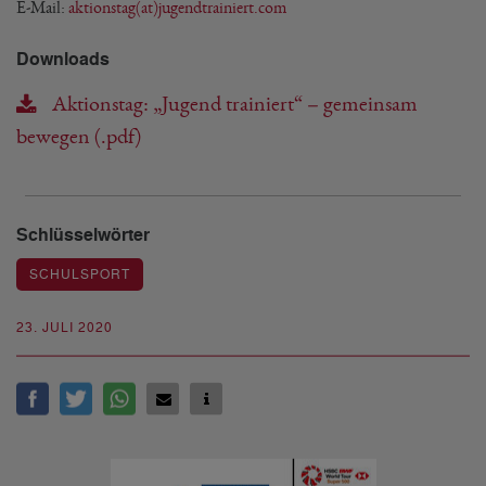
E-Mail:
aktionstag(at)jugendtrainiert.com
Downloads
Aktionstag: „Jugend trainiert“ – gemeinsam
bewegen (.pdf)
Schlüsselwörter
SCHULSPORT
23. JULI 2020