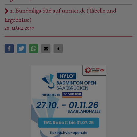
2. Bundesliga Süd auf turnier.de (Tabelle und
Ergebnisse)
25. MÄRZ 2017