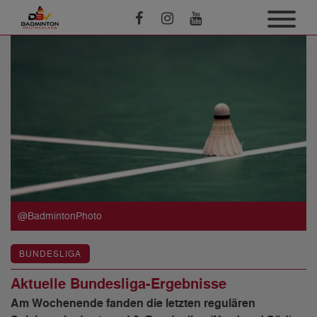
@BadmintonPhoto
BUNDESLIGA
Aktuelle Bundesliga-Ergebnisse
Am Wochenende fanden die letzten regulären