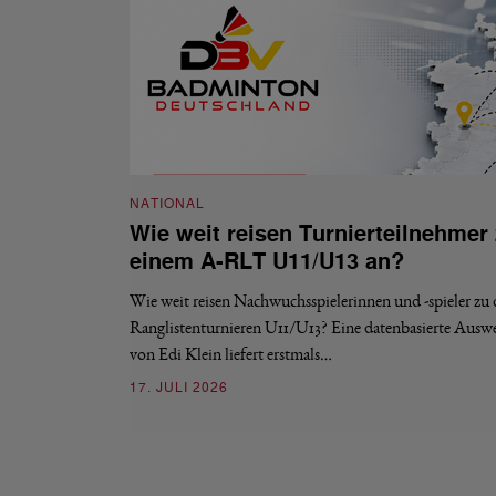
NATIONAL
Wie weit reisen Turnierteilnehmer
einem A-RLT U11/U13 an?
Wie weit reisen Nachwuchsspielerinnen und -spieler zu
Ranglistenturnieren U11/U13? Eine datenbasierte Ausw
von Edi Klein liefert erstmals…
17. JULI 2026