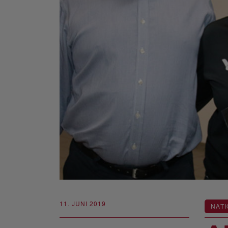
11. JUNI 2019
NATI