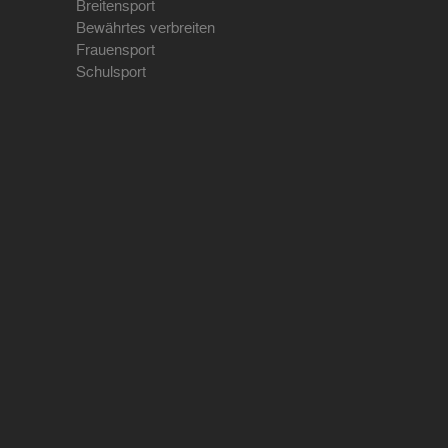
Breitensport
Bewährtes verbreiten
Frauensport
Schulsport