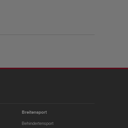
Breitensport
Behindertensport