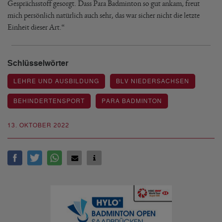
Gesprächsstoff gesorgt. Dass Para Badminton so gut ankam, freut
mich persönlich natürlich auch sehr, das war sicher nicht die letzte
Einheit dieser Art.“
Schlüsselwörter
LEHRE UND AUSBILDUNG
BLV NIEDERSACHSEN
BEHINDERTENSPORT
PARA BADMINTON
13. OKTOBER 2022