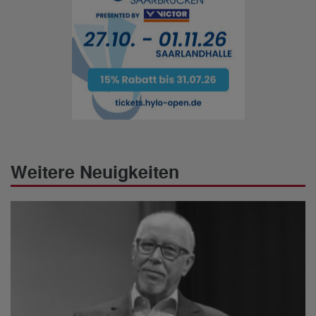
Weitere Neuigkeiten