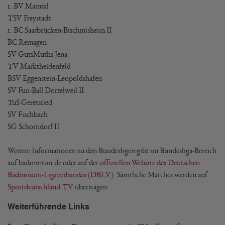
1. BV Maintal
TSV Freystadt
1. BC Saarbrücken-Bischmisheim II
BC Remagen
SV GutsMuths Jena
TV Marktheidenfeld
BSV Eggenstein-Leopoldshafen
SV Fun-Ball Dortelweil II
TuS Geretsried
SV Fischbach
SG Schorndorf II
Weitere Informationen zu den Bundesligen gibt im Bundesliga-Bereich
auf badminton.de oder auf der
offiziellen Website des Deutschen
Badminton-Ligaverbandes (DBLV)
. Sämtliche Matches werden auf
Sportdeutschland.TV
übertragen.
Weiterführende Links