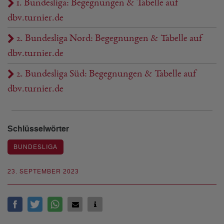
1. Bundesliga: Begegnungen & Tabelle auf
dbv.turnier.de
2. Bundesliga Nord: Begegnungen & Tabelle auf
dbv.turnier.de
2. Bundesliga Süd: Begegnungen & Tabelle auf
dbv.turnier.de
Schlüsselwörter
BUNDESLIGA
23. SEPTEMBER 2023