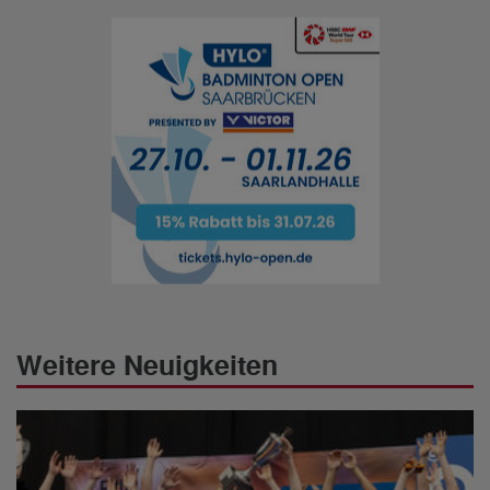
Weitere Neuigkeiten