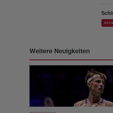
Schl
BAD
Weitere Neuigkeiten