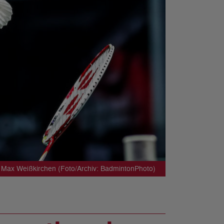
 Max Weißkirchen (Foto/Archiv: BadmintonPhoto)