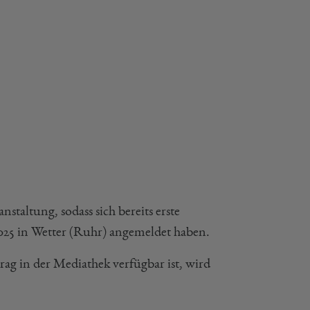
taltung, sodass sich bereits erste
2025 in Wetter (Ruhr) angemeldet haben.
rag in der Mediathek verfügbar ist, wird