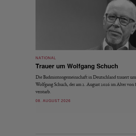
NATIONAL
Trauer um Wolfgang Schuch
Die Badmintongemeinschaft in Deutschland trauert um
Wolfgang Schuch, der am 2. August 2026 im Alter von 
verstarb.
08. AUGUST 2026