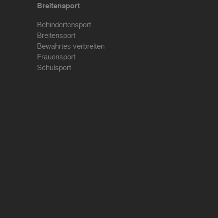
Breitensport
Behindertensport
Breitensport
Bewährtes verbreiten
Frauensport
Schulsport