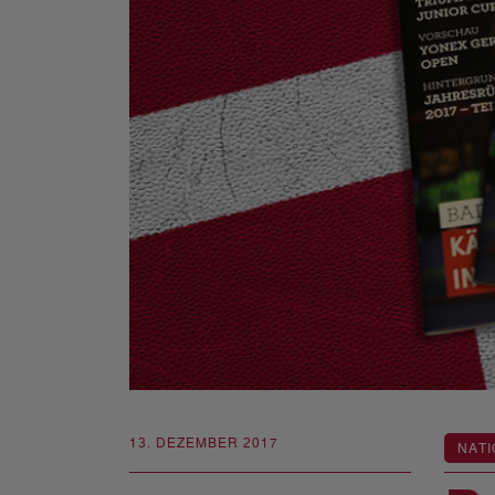
13. DEZEMBER 2017
NATI