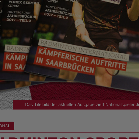
Das Titelbild der aktuellen Ausgabe ziert Nationalspieler
ONAL