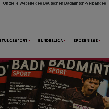
Offizielle Website des Deutschen Badminton-Verbandes
/2017 ERSCHIENEN
ISTUNGSSPORT
BUNDESLIGA
ERGEBNISSE