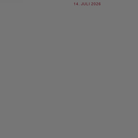
14. JULI 2026