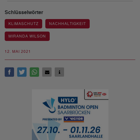
Schlüsselwörter
KLIMASCHUTZ
NACHHALTIGKEIT
MIRANDA WILSON
12. MAI 2021