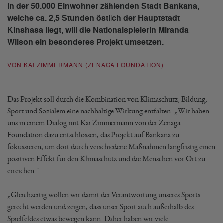
In der 50.000 Einwohner zählenden Stadt Bankana,
welche ca. 2,5 Stunden östlich der Hauptstadt
Kinshasa liegt, will die Nationalspielerin Miranda
Wilson ein besonderes Projekt umsetzen.
VON KAI ZIMMERMANN (ZENAGA FOUNDATION)
Das Projekt soll durch die Kombination von Klimaschutz, Bildung,
Sport und Sozialem eine nachhaltige Wirkung entfalten. „Wir haben
uns in einem Dialog mit Kai Zimmermann von der Zenaga
Foundation dazu entschlossen, das Projekt auf Bankana zu
fokussieren, um dort durch verschiedene Maßnahmen langfristig einen
positiven Effekt für den Klimaschutz und die Menschen vor Ort zu
erreichen."
„Gleichzeitig wollen wir damit der Verantwortung unseres Sports
gerecht werden und zeigen, dass unser Sport auch außerhalb des
Spielfeldes etwas bewegen kann. Daher haben wir viele