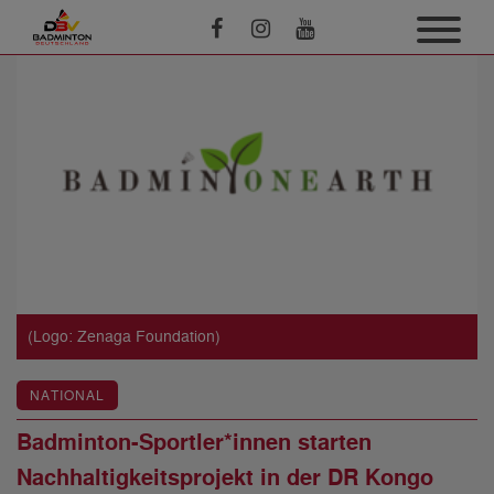
(Logo: Zenaga Foundation)
NATIONAL
Badminton-Sportler*innen starten
Nachhaltigkeitsprojekt in der DR Kongo