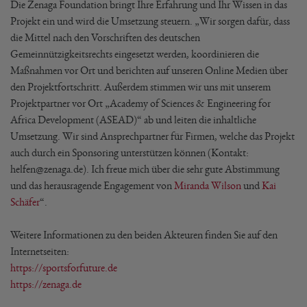
Die Zenaga Foundation bringt Ihre Erfahrung und Ihr Wissen in das
Projekt ein und wird die Umsetzung steuern. „Wir sorgen dafür, dass
die Mittel nach den Vorschriften des deutschen
Gemeinnützigkeitsrechts eingesetzt werden, koordinieren die
Maßnahmen vor Ort und berichten auf unseren Online Medien über
den Projektfortschritt. Außerdem stimmen wir uns mit unserem
Projektpartner vor Ort „Academy of Sciences & Engineering for
Africa Development (ASEAD)“ ab und leiten die inhaltliche
Umsetzung. Wir sind Ansprechpartner für Firmen, welche das Projekt
auch durch ein Sponsoring unterstützen können (Kontakt:
helfen@zenaga.de). Ich freue mich über die sehr gute Abstimmung
und das herausragende Engagement von
Miranda Wilson
und
Kai
Schäfer
“.
Weitere Informationen zu den beiden Akteuren finden Sie auf den
Internetseiten:
https://sportsforfuture.de
https://zenaga.de