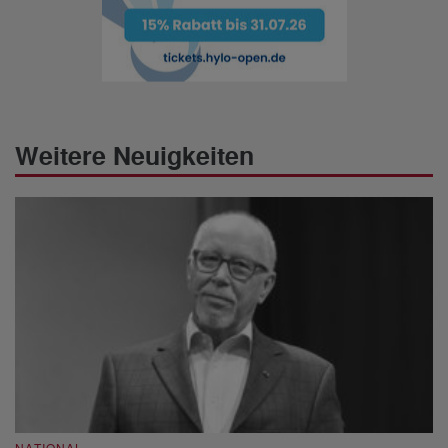
Weitere Neuigkeiten