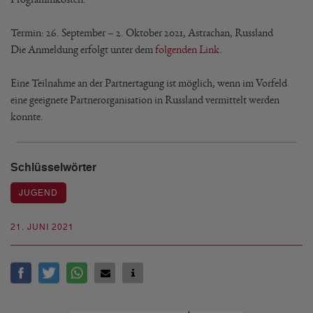
Termin: 26. September – 2. Oktober 2021, Astrachan, Russland
Die Anmeldung erfolgt unter dem
folgenden Link
.
Eine Teilnahme an der Partnertagung ist möglich, wenn im Vorfeld
eine geeignete Partnerorganisation in Russland vermittelt werden
konnte.
Schlüsselwörter
JUGEND
21. JUNI 2021