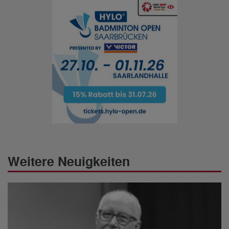
Weitere Neuigkeiten