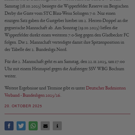
Samstag (18.10.2025) besiegte die Wipperfelder Reserve im Bergischen
Derby die Gäste vom STC Blau-Weiss Solingen 7:0. Nur einen
einzigen Satz gaben die Gastgeber hierbei im 2. Herren-Doppel an die
gegnerische Mannschaft ab. Am Sonntag (19.10.2025) ließen die
Wipperfelder direkt einen weiteren 7:0-Sieg gegen den Gladbecker FC
folgen. Die 2. Mannschaft verteidigte damit ihre Spitzenposition in
der Tabelle der 2. Bundesliga Nord.
Für die 2. Mannschaft geht es am Samstag, den 22.11.2025, um 17:00
Uhr mit einem Heimspiel gegen die Aufsteiger SSV WBG Bochum
weiter.
Weitere Ergebnisse und Termine gibt es unter
Deutscher Badminton
Verband - Bundesligen 2025/26
.
20. OKTOBER 2025