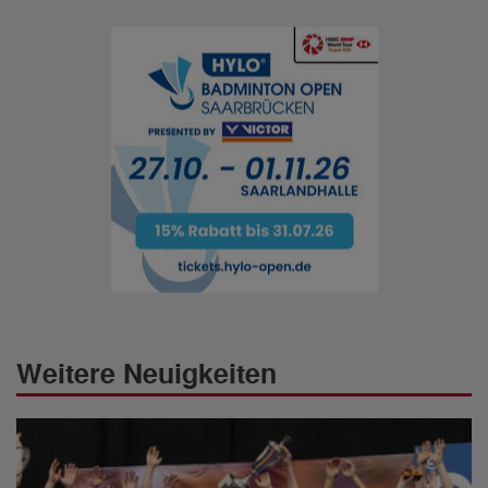
Weitere Neuigkeiten