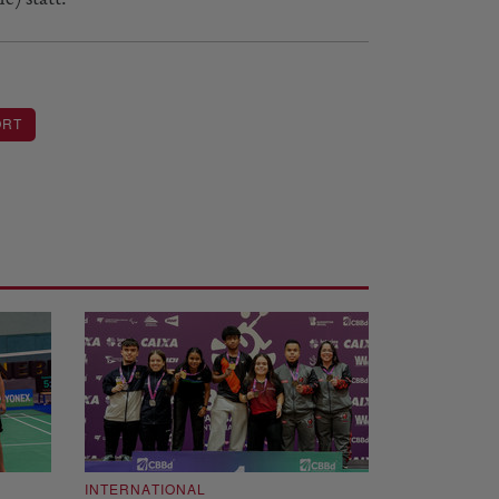
ORT
INTERNATIONAL