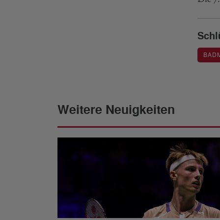
Schl
BAD
Weitere Neuigkeiten