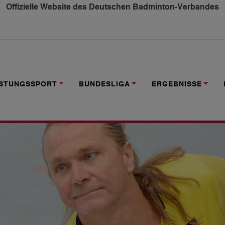
Offizielle Website des Deutschen Badminton-Verbandes
NDSCHNEIDER NOMINIERT
ISTUNGSSPORT
BUNDESLIGA
ERGEBNISSE