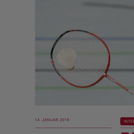
14. JANUAR 2019
INTE