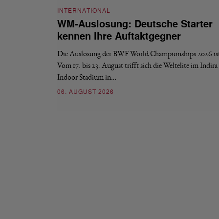
INTERNATIONAL
WM-Auslosung: Deutsche Starter
kennen ihre Auftaktgegner
Die Auslosung der BWF World Championships 2026 ist 
Vom 17. bis 23. August trifft sich die Weltelite im Indir
Indoor Stadium in…
06. AUGUST 2026