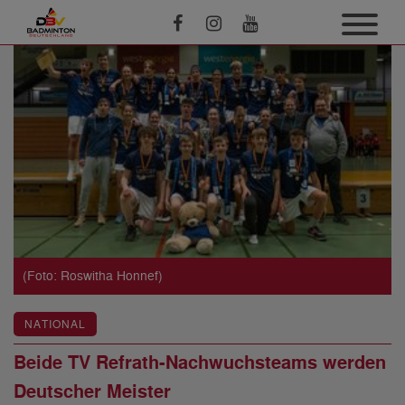
(Foto: Roswitha Honnef)
NATIONAL
Beide TV Refrath-Nachwuchsteams werden
Deutscher Meister