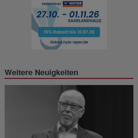
Weitere Neuigkeiten