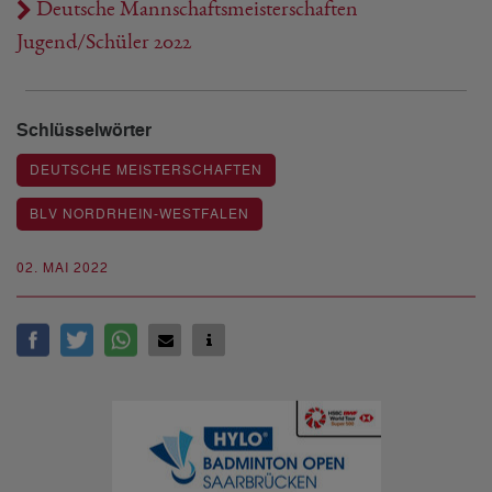
Deutsche Mannschaftsmeisterschaften
Jugend/Schüler 2022
Schlüsselwörter
DEUTSCHE MEISTERSCHAFTEN
BLV NORDRHEIN-WESTFALEN
02. MAI 2022