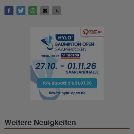
Weitere Neuigkeiten