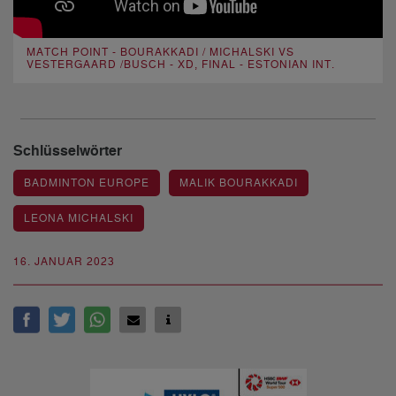
MATCH POINT - BOURAKKADI / MICHALSKI VS
VESTERGAARD /BUSCH - XD, FINAL - ESTONIAN INT.
Schlüsselwörter
BADMINTON EUROPE
MALIK BOURAKKADI
LEONA MICHALSKI
16. JANUAR 2023