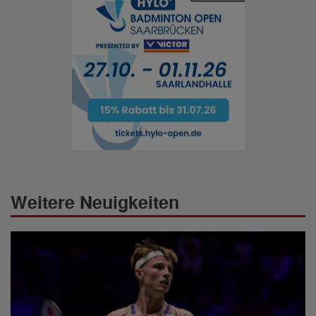
Weitere Neuigkeiten