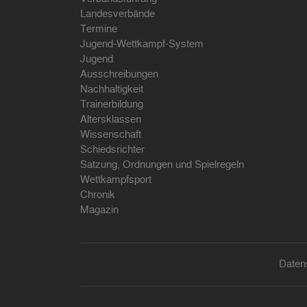
Landesverbände
Termine
Jugend-Wettkampf-System
Jugend
Ausschreibungen
Nachhaltigkeit
Trainerbildung
Altersklassen
Wissenschaft
Schiedsrichter
Satzung, Ordnungen und Spielregeln
Wettkampfsport
Chronik
Magazin
Daten