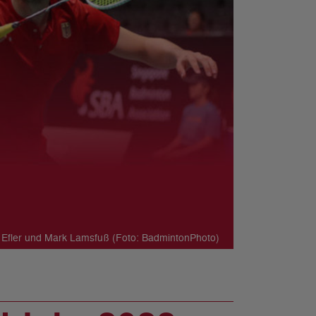
 Efler und Mark Lamsfuß (Foto: BadmintonPhoto)