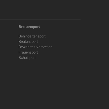
Breitensport
Behindertensport
Breitensport
Bewährtes verbreiten
Frauensport
Schulsport