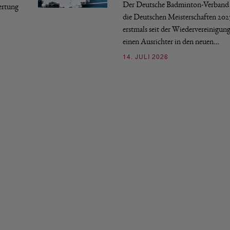
Der Deutsche Badminton-Verband 
ertung
die Deutschen Meisterschaften 202
erstmals seit der Wiedervereinigun
einen Ausrichter in den neuen…
14. JULI 2026