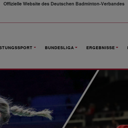
Offizielle Website des Deutschen Badminton-Verbandes
LBJAHR 2022
ISTUNGSSPORT
BUNDESLIGA
ERGEBNISSE