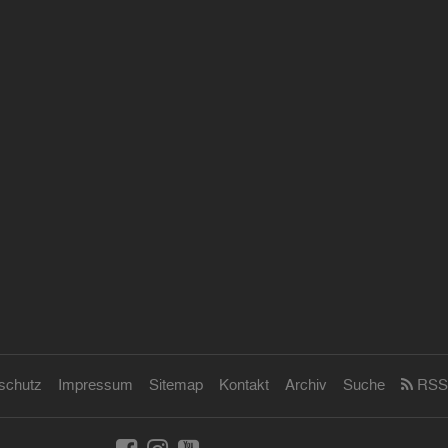
schutz
Impressum
Sitemap
Kontakt
Archiv
Suche
RSS