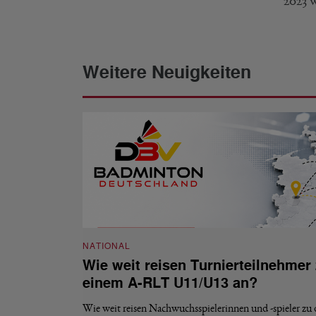
2023 w
Weitere Neuigkeiten
NATIONAL
Wie weit reisen Turnierteilnehmer
einem A-RLT U11/U13 an?
Wie weit reisen Nachwuchsspielerinnen und -spieler zu