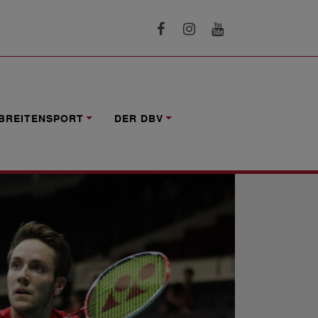
BREITENSPORT
DER DBV