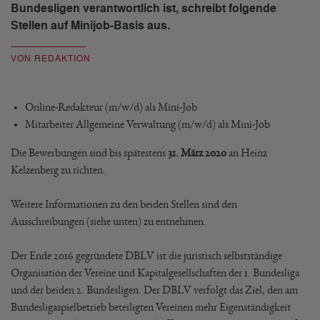
Bundesligen verantwortlich ist, schreibt folgende
Stellen auf Minijob-Basis aus.
VON REDAKTION
Online-Redakteur (m/w/d) als Mini-Job
Mitarbeiter Allgemeine Verwaltung (m/w/d) als Mini-Job
Die Bewerbungen sind bis spätestens
31. März 2020
an Heinz
Kelzenberg zu richten.
Weitere Informationen zu den beiden Stellen sind den
Ausschreibungen (siehe unten) zu entnehmen.
Der Ende 2016 gegründete DBLV ist die juristisch selbstständige
Organisation der Vereine und Kapitalgesellschaften der 1. Bundesliga
und der beiden 2. Bundesligen. Der DBLV verfolgt das Ziel, den am
Bundesligaspielbetrieb beteiligten Vereinen mehr Eigenständigkeit