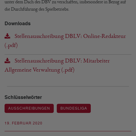
unter dem Dach des DBV zu verschaffen, insbesondere in Bezug auf
die Durchführung des Spielbetriebs.
Downloads
Stellenausschreibung DBLV: Online-Redakteur
(.pdf)
Stellenausschreibung DBLV: Mitarbeiter
Allgemeine Verwaltung (.pdf)
Schlüsselwörter
AUSSCHREIBUNGEN
BUNDESLIGA
19. FEBRUAR 2020