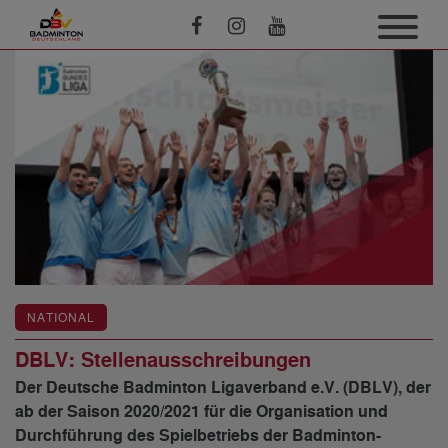
NATIONAL
DBLV: Stellenausschreibungen
Der Deutsche Badminton Ligaverband e.V. (DBLV), der
ab der Saison 2020/2021 für die Organisation und
Durchführung des Spielbetriebs der Badminton-