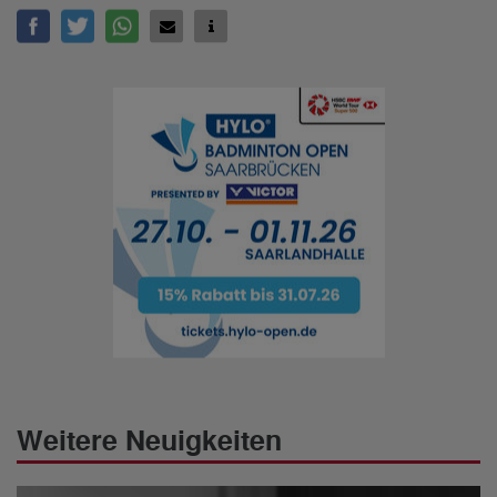
Weitere Neuigkeiten