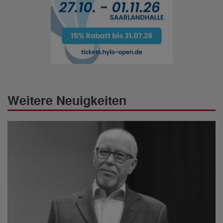
Weitere Neuigkeiten