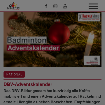
NATIONAL
DBV-Adventskalender
Das DBV-Bildungsteam hat kurzfristig alle Kräfte
mobilisiert und einen Adventskalender auf Racketmind
erstellt. Hier gibt es neben Botschaften, Empfehlungen