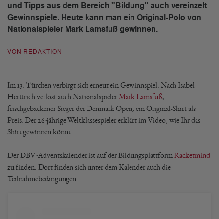
und Tipps aus dem Bereich "Bildung" auch vereinzelt
Gewinnspiele. Heute kann man ein Original-Polo von
Nationalspieler Mark Lamsfuß gewinnen.
VON REDAKTION
Im 13. Türchen verbirgt sich erneut ein Gewinnspiel. Nach Isabel
Herttrich verlost auch Nationalspieler
Mark Lamsfuß
,
frischgebackener Sieger der Denmark Open, ein Original-Shirt als
Preis. Der 26-jährige Weltklassespieler erklärt im Video, wie Ihr das
Shirt gewinnen könnt.
Der DBV-Adventskalender ist auf der Bildungsplattform
Racketmind
zu finden. Dort finden sich unter dem Kalender auch die
Teilnahmebedingungen.