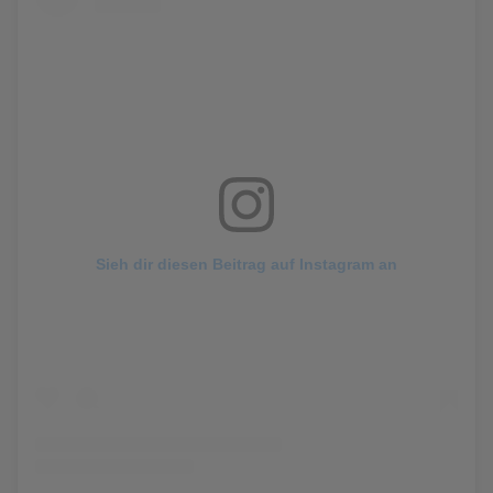
Sieh dir diesen Beitrag auf Instagram an