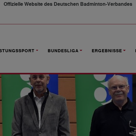
Offizielle Website des Deutschen Badminton-Verbandes
ERREICHT
ISTUNGSSPORT
BUNDESLIGA
ERGEBNISSE