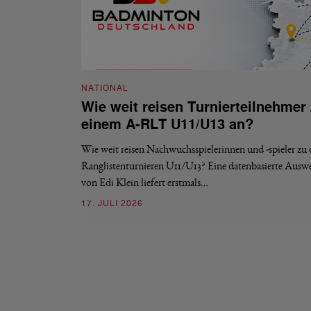
NATIONAL
Wie weit reisen Turnierteilnehmer
einem A-RLT U11/U13 an?
Wie weit reisen Nachwuchsspielerinnen und -spieler zu
Ranglistenturnieren U11/U13? Eine datenbasierte Ausw
von Edi Klein liefert erstmals…
17. JULI 2026