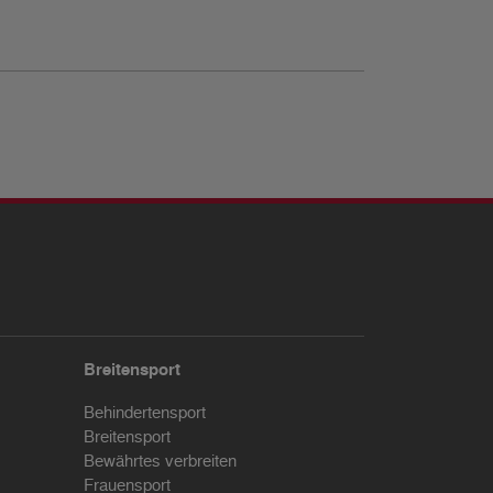
Breitensport
Behindertensport
Breitensport
Bewährtes verbreiten
Frauensport