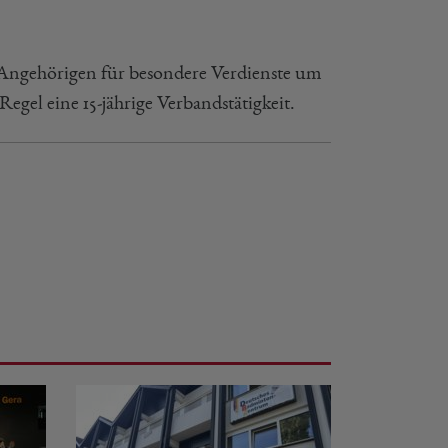
ngehörigen für besondere Verdienste um
egel eine 15-jährige Verbandstätigkeit.