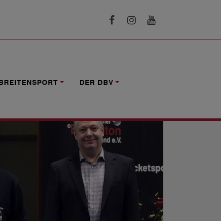
BREITENSPORT
DER DBV