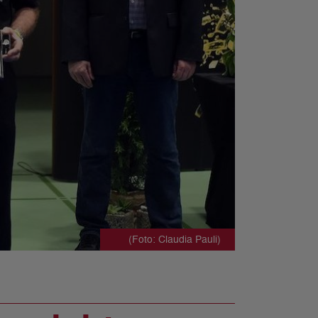
(Foto: Claudia Pauli)