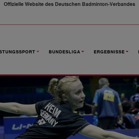
Offizielle Website des Deutschen Badminton-Verbandes
OMINIERT
ISTUNGSSPORT
BUNDESLIGA
ERGEBNISSE