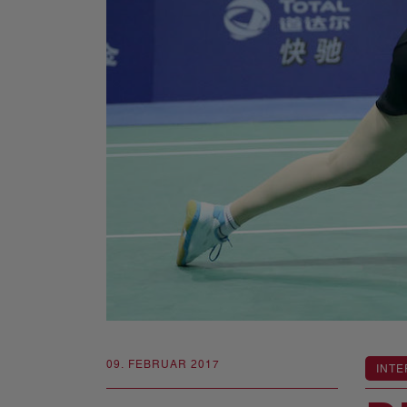
09. FEBRUAR 2017
INTE