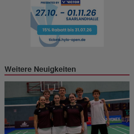
Weitere Neuigkeiten