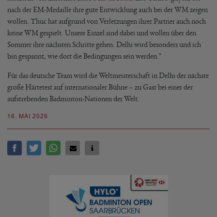
nach der EM-Medaille ihre gute Entwicklung auch bei der WM zeigen
wollen. Thuc hat aufgrund von Verletzungen ihrer Partner auch noch
keine WM gespielt. Unsere Einzel sind dabei und wollen über den
Sommer ihre nächsten Schritte gehen. Delhi wird besonders und ich
bin gespannt, wie dort die Bedingungen sein werden."
Für das deutsche Team wird die Weltmeisterschaft in Delhi der nächste
große Härtetest auf internationaler Bühne – zu Gast bei einer der
aufstrebenden Badminton-Nationen der Welt.
16. MAI 2026