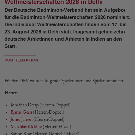
Weltmeisterschaften 2026 in Delhi
Der Deutsche Badminton-Verband hat sein Aufgebot
für die Badminton-Weltmeisterschaften 2026 nominiert.
Die Individual-Weltmeisterschaften finden vom 17. bis
23. August 2026 in Delhi statt. Insgesamt gehen zehn
deutsche Athletinnen und Athleten in Indien an den
Start.
VON REDAKTION
Für den DBV wurden folgende Spielerinnen und Spieler nominiert:
Herren
Jonathan Dresp (Herren-Doppel)
Bjarne Geiss
(Herren-Doppel)
Jones Jansen
(Herren-Doppel)
Matthias Kicklitz
(Herren-Einzel)
Simon Krax (Herren-Doppel / Mixed)