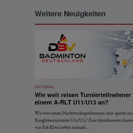
Weitere Neuigkeiten
NATIONAL
Wie weit reisen Turnierteilnehmer
einem A-RLT U11/U13 an?
Wie weit reisen Nachwuchsspielerinnen und -spieler zu
Ranglistenturnieren U11/U13? Eine datenbasierte Ausw
von Edi Klein liefert erstmals…