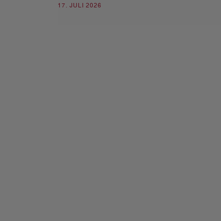
17. JULI 2026