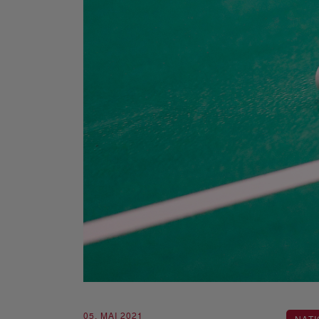
05. MAI 2021