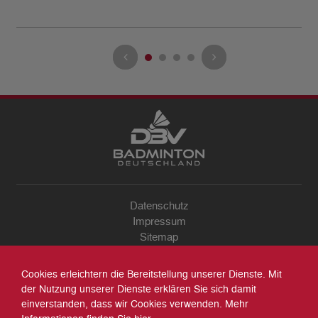
Datenschutz
Impressum
Sitemap
Kontakt
Archiv
Cookies erleichtern die Bereitstellung unserer Dienste. Mit
Suche
der Nutzung unserer Dienste erklären Sie sich damit
einverstanden, dass wir Cookies verwenden. Mehr