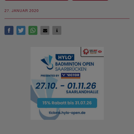
27. JANUAR 2020