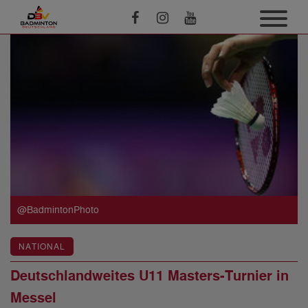
@BadmintonPhoto
NATIONAL
Deutschlandweites U11 Masters-Turnier in
Messel