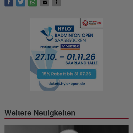
Weitere Neuigkeiten