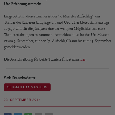
U10 Erfahrung sammeln
Eingebettet in dieses Turnier ist der "7. Messeler Aufschlag", ein
Turnier der jüngeren Jahrgänge U9 und U10. Hier bietet sich samstags
ab 9.30 Uhr für die Jüngsten eine der wenigen Möglichkeiten, erste
Turniererfahrungen zu sammeln. Anmeldeschluss für das U11 Masters
ist am 9. September, für den "7. Aufschlag" kann bis zum 13. September
gemeldet werden.
Die Ausschreibung für beide Turniere findet man
hier
.
Schlüsselwörter
GERMAN U11 MASTERS
03. SEPTEMBER 2017