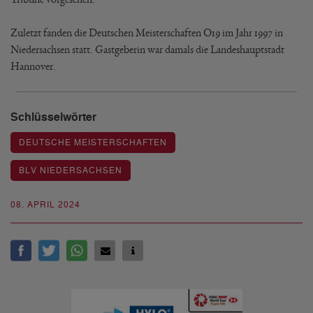
Zuletzt fanden die Deutschen Meisterschaften O19 im Jahr 1997 in
Niedersachsen statt. Gastgeberin war damals die Landeshauptstadt
Hannover.
Schlüsselwörter
DEUTSCHE MEISTERSCHAFTEN
BLV NIEDERSACHSEN
08. APRIL 2024