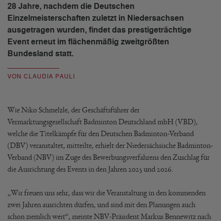
28 Jahre, nachdem die Deutschen
Einzelmeisterschaften zuletzt in Niedersachsen
ausgetragen wurden, findet das prestigeträchtige
Event erneut im flächenmäßig zweitgrößten
Bundesland statt.
VON CLAUDIA PAULI
Wie Niko Schmelzle, der Geschäftsführer der
Vermarktungsgesellschaft Badminton Deutschland mbH (VBD),
welche die Titelkämpfe für den Deutschen Badminton-Verband
(DBV) veranstaltet, mitteilte, erhielt der Niedersächsische Badminton-
Verband (NBV) im Zuge des Bewerbungsverfahrens den Zuschlag für
die Ausrichtung des Events in den Jahren 2025 und 2026.
„Wir freuen uns sehr, dass wir die Veranstaltung in den kommenden
zwei Jahren ausrichten dürfen, und sind mit den Planungen auch
schon ziemlich weit“, meinte NBV-Präsident Markus Bennewitz nach