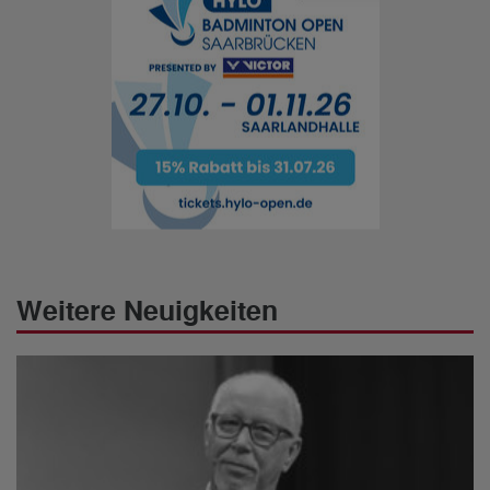
Weitere Neuigkeiten