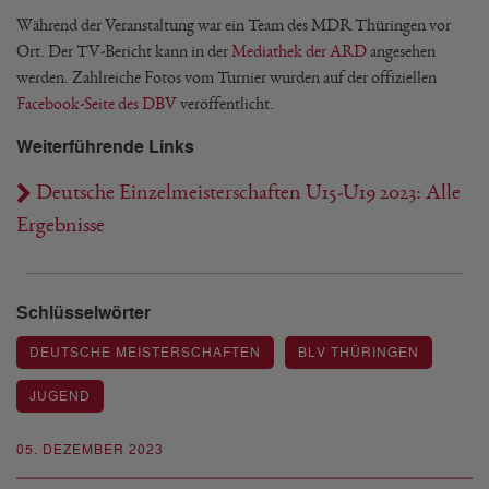
Während der Veranstaltung war ein Team des MDR Thüringen vor
Ort. Der TV-Bericht kann in der
Mediathek der ARD
angesehen
werden. Zahlreiche Fotos vom Turnier wurden auf der offiziellen
Facebook-Seite des DBV
veröffentlicht.
Weiterführende Links
Deutsche Einzelmeisterschaften U15-U19 2023: Alle
Ergebnisse
Schlüsselwörter
DEUTSCHE MEISTERSCHAFTEN
BLV THÜRINGEN
JUGEND
05. DEZEMBER 2023