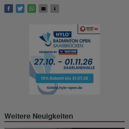
Weitere Neuigkeiten