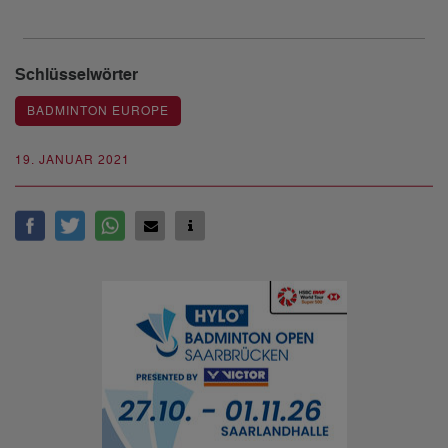
Schlüsselwörter
BADMINTON EUROPE
19. JANUAR 2021