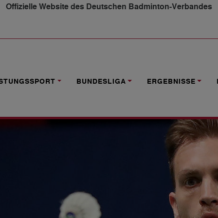
Offizielle Website des Deutschen Badminton-Verbandes
SPIELE
ISTUNGSSPORT
BUNDESLIGA
ERGEBNISSE