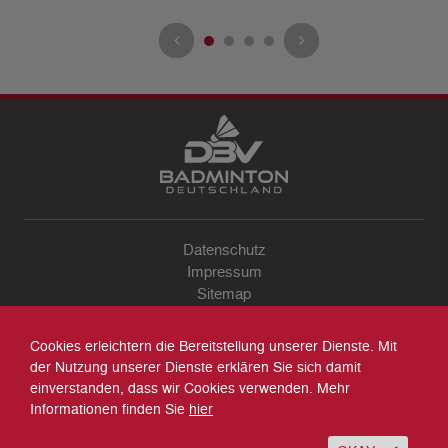
Datenschutz
Impressum
Sitemap
Kontakt
Archiv
Cookies erleichtern die Bereitstellung unserer Dienste. Mit
Suche
der Nutzung unserer Dienste erklären Sie sich damit
einverstanden, dass wir Cookies verwenden. Mehr
Informationen finden Sie
hier