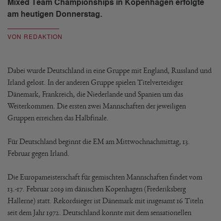
Mixed Team Championships in Kopenhagen erfolgte
am heutigen Donnerstag.
VON REDAKTION
Dabei wurde Deutschland in eine Gruppe mit England, Russland und
Irland gelost. In der anderen Gruppe spielen Titelverteidiger
Dänemark, Frankreich, die Niederlande und Spanien um das
Weiterkommen. Die ersten zwei Mannschaften der jeweiligen
Gruppen erreichen das Halbfinale.
Für Deutschland beginnt die EM am Mittwochnachmittag, 13.
Februar gegen Irland.
Die Europameisterschaft für gemischten Mannschaften findet vom
13.-17. Februar 2019 im dänischen Kopenhagen (Frederiksberg
Hallerne) statt. Rekordsieger ist Dänemark mit insgesamt 16 Titeln
seit dem Jahr 1972. Deutschland konnte mit dem sensationellen