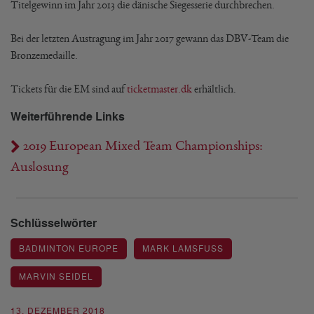
Titelgewinn im Jahr 2013 die dänische Siegesserie durchbrechen.
Bei der letzten Austragung im Jahr 2017 gewann das DBV-Team die
Bronzemedaille.
Tickets für die EM sind auf
ticketmaster.dk
erhältlich.
Weiterführende Links
2019 European Mixed Team Championships:
Auslosung
Schlüsselwörter
BADMINTON EUROPE
MARK LAMSFUSS
MARVIN SEIDEL
13. DEZEMBER 2018