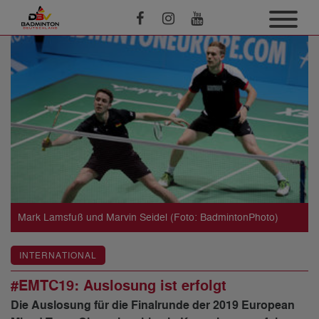
Mark Lamsfuß und Marvin Seidel (Foto: BadmintonPhoto)
INTERNATIONAL
#EMTC19: Auslosung ist erfolgt
Die Auslosung für die Finalrunde der 2019 European