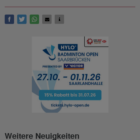
Weitere Neuigkeiten