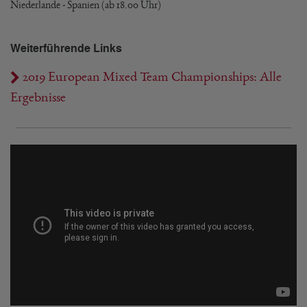
Niederlande - Spanien (ab 18.00 Uhr)
Weiterführende Links
2019 European Mixed Team Championships: Alle
Ergebnisse