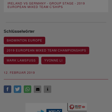
IRELAND VS GERMANY - GROUP STAGE - 2019
EUROPEAN MIXED TEAM C'SHIPS
Schlüsselwörter
BADMINTON EUROPE
2019 EUROPEAN MIXED TEAM CHAMPIONSHIPS
MARK LAMSFUSS
YVONNE LI
12. FEBRUAR 2019