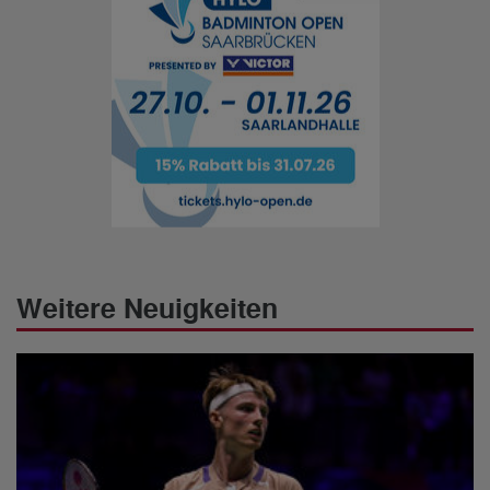
Weitere Neuigkeiten