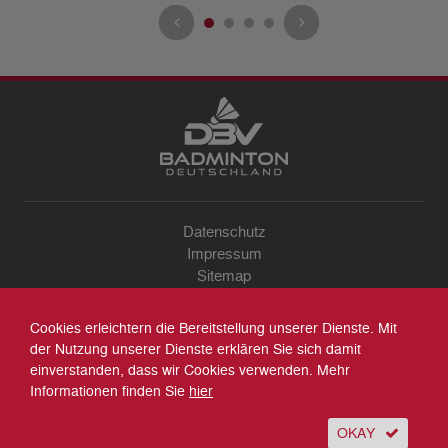
Datenschutz
Impressum
Sitemap
Kontakt
Archiv
Cookies erleichtern die Bereitstellung unserer Dienste. Mit
Suche
der Nutzung unserer Dienste erklären Sie sich damit
einverstanden, dass wir Cookies verwenden. Mehr
Informationen finden Sie
hier
OKAY