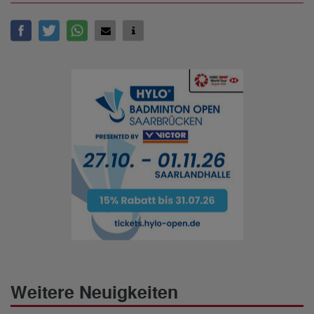
Weitere Neuigkeiten