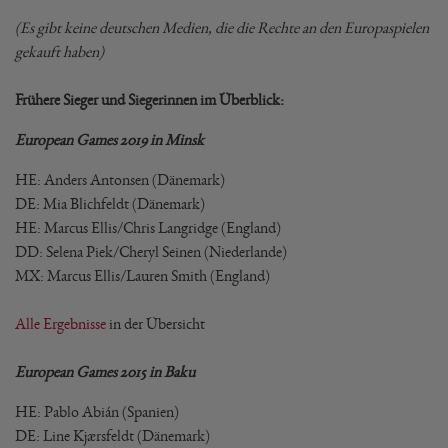
(Es gibt keine deutschen Medien, die die Rechte an den Europaspielen
gekauft haben)
Frühere Sieger und Siegerinnen im Überblick:
European Games 2019 in Minsk
HE: Anders Antonsen (Dänemark)
DE: Mia Blichfeldt (Dänemark)
HE: Marcus Ellis/Chris Langridge (England)
DD: Selena Piek/Cheryl Seinen (Niederlande)
MX: Marcus Ellis/Lauren Smith (England)
Alle Ergebnisse
in der Übersicht
European Games 2015 in Baku
HE: Pablo Abián (Spanien)
DE: Line Kjærsfeldt (Dänemark)