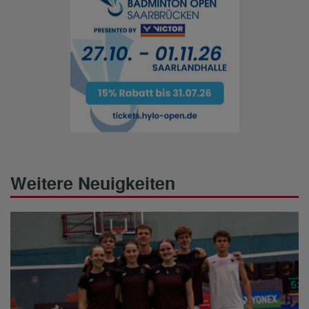
Weitere Neuigkeiten