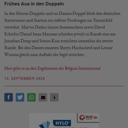
Frühes Aus in den Doppeln
In den Herren-Doppeln und im Damen-Doppel blieb den deutschen
Starterinnen und Startern ein tieferes Vordringen ins Turnierfeld
verwehrt. Marvin Datko/Aaron Sonnenschein sowie David
Eckerlin/Danial Iman Marzuan schieden jeweils in Runde eins aus.
Jonathan Dresp und Simon Krax erreichten immerhin die zweite
Runde. Bei den Damen mussten Shreya Hochscheid und Leonie
Wronna gleich zum Auftakt die Segel streichen.
Hier geht es zu den Ergebnissen der Belgian International
15. SEPTEMBER 2025