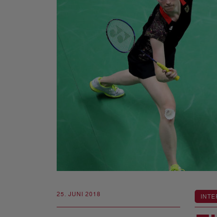
25. JUNI 2018
INTE