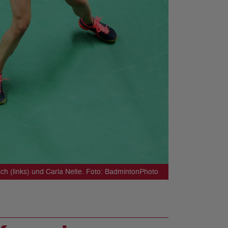
rich (links) und Carla Nelte. Foto: BadmintonPhoto