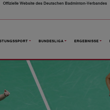
Offizielle Website des Deutschen Badminton-Verbandes
N KANADA
ISTUNGSSPORT
BUNDESLIGA
ERGEBNISSE