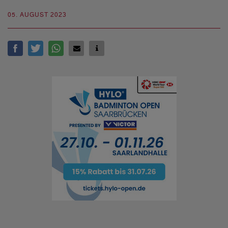
05. AUGUST 2023