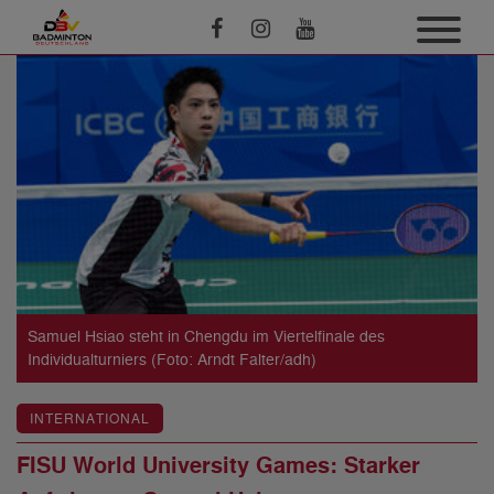
Samuel Hsiao steht in Chengdu im Viertelfinale des
Individualturniers (Foto: Arndt Falter/adh)
INTERNATIONAL
FISU World University Games: Starker