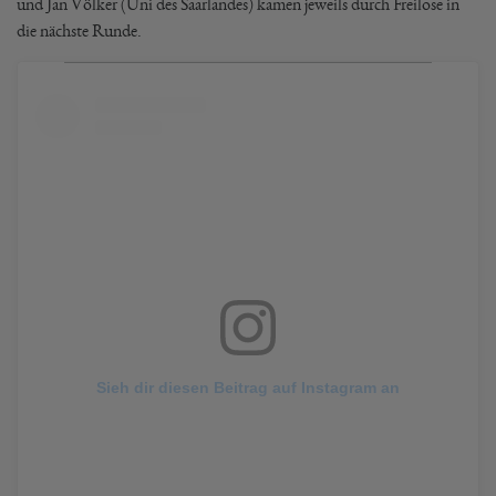
und Jan Völker (Uni des Saarlandes) kamen jeweils durch Freilose in
die nächste Runde.
Sieh dir diesen Beitrag auf Instagram an