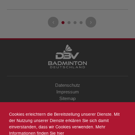
Datenschutz
Impressum
Sitemap
Kontakt
Archiv
Cookies erleichtern die Bereitstellung unserer Dienste. Mit
Suche
der Nutzung unserer Dienste erklären Sie sich damit
einverstanden, dass wir Cookies verwenden. Mehr
Informationen finden Sie
hier