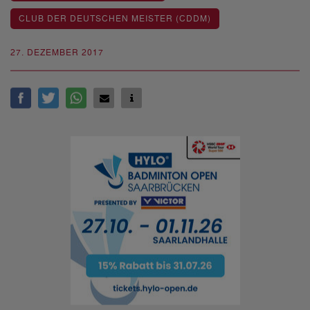
CLUB DER DEUTSCHEN MEISTER (CDDM)
27. DEZEMBER 2017