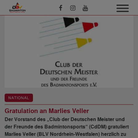
NATIONAL
Gratulation an Marlies Veller
Der Vorstand des „Club der Deutschen Meister und
der Freunde des Badmintonsports“ (CdDM) gratuliert
Marlies Veller (BLV Nordrhein-Westfalen) herzlich zu